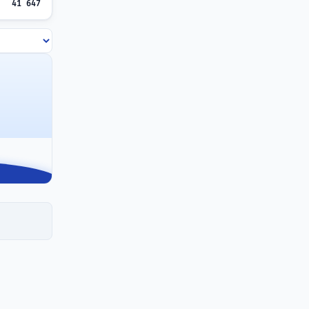
41 647