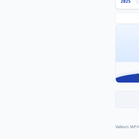
2025
Valeurs IAP/