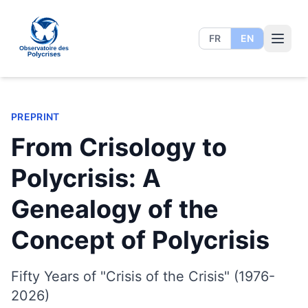
FR
EN
Polycrisis Observatory
PREPRINT
From Crisology to
Polycrisis: A
Genealogy of the
Concept of Polycrisis
Fifty Years of "Crisis of the Crisis" (1976-
2026)