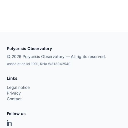
Polycrisis Observatory
© 2026 Polycrisis Observatory — All rights reserved.
Association loi 1901, RNA W313042540
Links
Legal notice
Privacy
Contact
Follow us