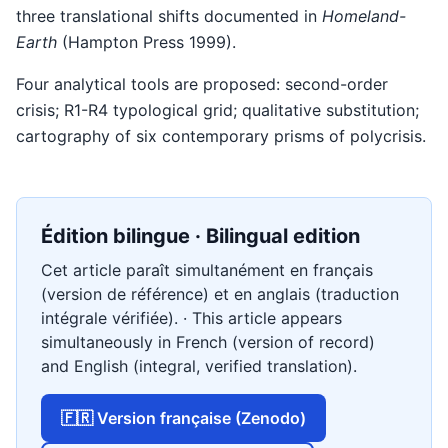
three translational shifts documented in
Homeland-
Earth
(Hampton Press 1999).
Four analytical tools are proposed: second-order
crisis; R1-R4 typological grid; qualitative substitution;
cartography of six contemporary prisms of polycrisis.
Édition bilingue · Bilingual edition
Cet article paraît simultanément en français
(version de référence) et en anglais (traduction
intégrale vérifiée). · This article appears
simultaneously in French (version of record)
and English (integral, verified translation).
🇫🇷 Version française (Zenodo)